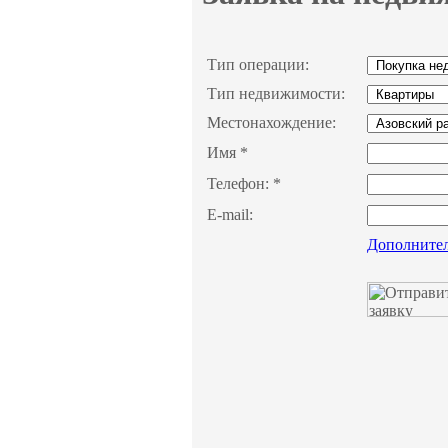
Тип операции:
Тип недвижимости:
Местонахождение:
Имя
*
Телефон:
*
E-mail:
Дополните