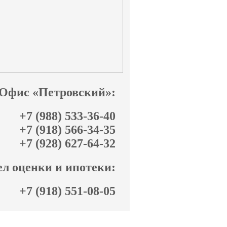
Офис «Петровский»:
+7 (988) 533-36-40
+7 (918) 566-34-35
+7 (928) 627-64-32
л оценки и ипотеки:
+7 (918) 551-08-05